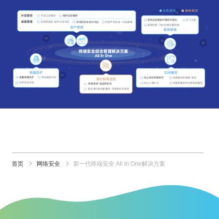
首页
网络安全
新一代终端安全 All In One解决方案