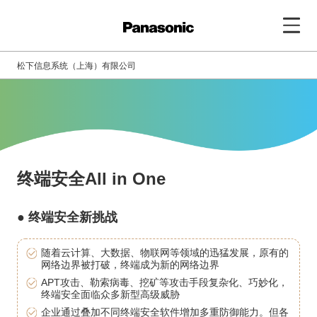
松下信息系统（上海）有限公司
终端安全All in One
● 终端安全新挑战
随着云计算、大数据、物联网等领域的迅猛发展，原有的
网络边界被打破，终端成为新的网络边界
APT攻击、勒索病毒、挖矿等攻击手段复杂化、巧妙化，
终端安全面临众多新型高级威胁
企业通过叠加不同终端安全软件增加多重防御能力。但各