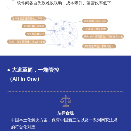
软件间各自为政难以联动，成本攀升、运营效率低下
● 大道至简，一端管控
（All In One）
法律合规
中国本土化解决方案，保障中国新三法以及一系列网安法规
的符合化对应