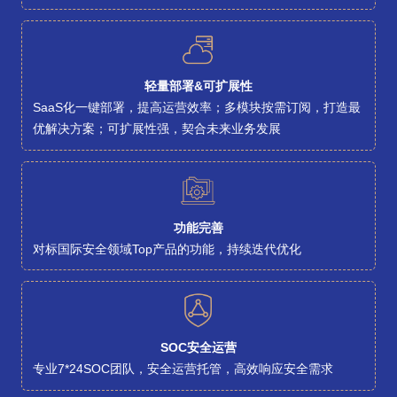
轻量部署&可扩展性
SaaS化一键部署，提高运营效率；多模块按需订阅，打造最
优解决方案；可扩展性强，契合未来业务发展
功能完善
对标国际安全领域Top产品的功能，持续迭代优化
SOC安全运营
专业7*24SOC团队，安全运营托管，高效响应安全需求