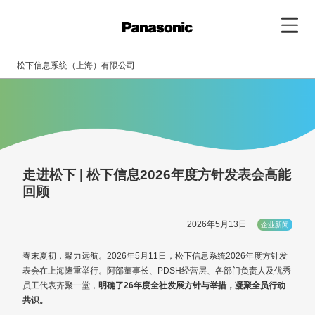
松下信息系统（上海）有限公司
走进松下 | 松下信息2026年度方针发表会高能
回顾
2026年5月13日
企业新闻
春末夏初，聚力远航。2026年5月11日，松下信息系统2026年度方针发
表会在上海隆重举行。阿部董事长、PDSH经营层、各部门负责人及优秀
员工代表齐聚一堂，
明确了26年度全社发展方针与举措，凝聚全员行动
共识。