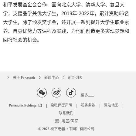
和平发展基金会合作，面向北京大学、清华大学、复旦大
学，支援品学兼优大学生，2019年-2022年，累计资助66名
大学生，除了颁发奖学金，还开展一系列提升大学生职业素
养、自身优势力等课程及实践，为他们创造更多实现梦想和
回报社会的机会。
关于 Panasonic
新闻中心
新闻列表
更多……
Panasonic Holdings
隐私保密声明
服务条款
网站地图
|
|
|
|
联系我们
地区/国家
© 2026 松下电器（中国）有限公司