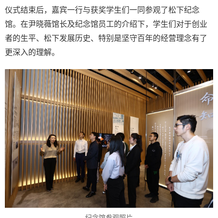
仪式结束后，嘉宾一行与获奖学生们一同参观了松下纪念
馆。在尹晓薇馆长及纪念馆员工的介绍下，学生们对于创业
者的生平、松下发展历史、特别是坚守百年的经营理念有了
更深入的理解。
纪念馆参观照片