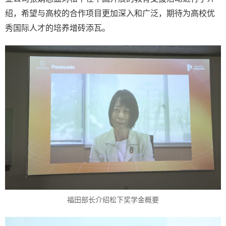
绍，希望与高校的合作项目更加深入和广泛，期待为高校优
秀国际人才的培养增砖添瓦。
福田部长介绍松下奖学金概要