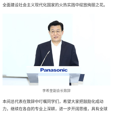
全面建设社会主义现代化国家的火热实践中绽放绚丽之花。
李希奎副会长致辞
本间总代表在致辞中叮嘱同学们，希望大家把鼓励化成动
力，继续在各自的专业上深耕，进一步开阔思维，具有全球