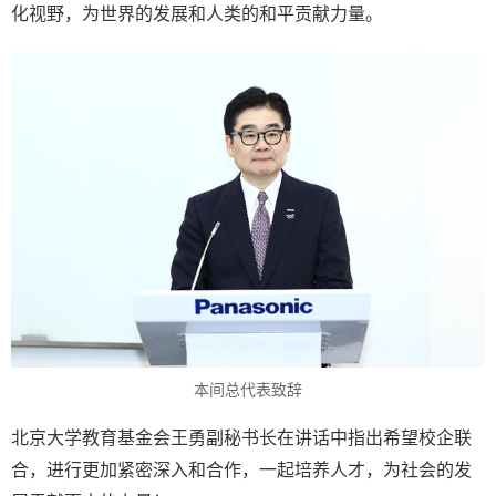
化视野，为世界的发展和人类的和平贡献力量。
本间总代表致辞
北京大学教育基金会王勇副秘书长在讲话中指出希望校企联
合，进行更加紧密深入和合作，一起培养人才，为社会的发