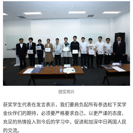
颁奖照片
获奖学生代表在发言表示，我们要肩负起所有参选松下奖学
金伙伴们的期待，必须要严格要求自己，以更严谨的态度、
充足的热情投入到今后的学习中，促进和加深中日两国人民
的交流。