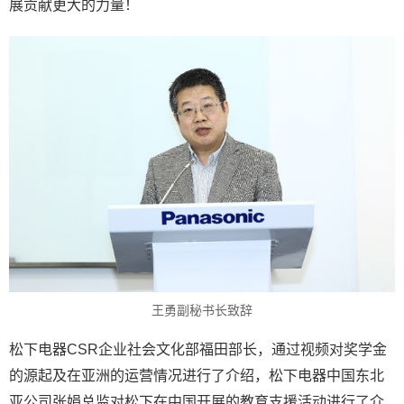
展贡献更大的力量！
王勇副秘书长致辞
松下电器CSR企业社会文化部福田部长，通过视频对奖学金
的源起及在亚洲的运营情况进行了介绍，松下电器中国东北
亚公司张娟总监对松下在中国开展的教育支援活动进行了介