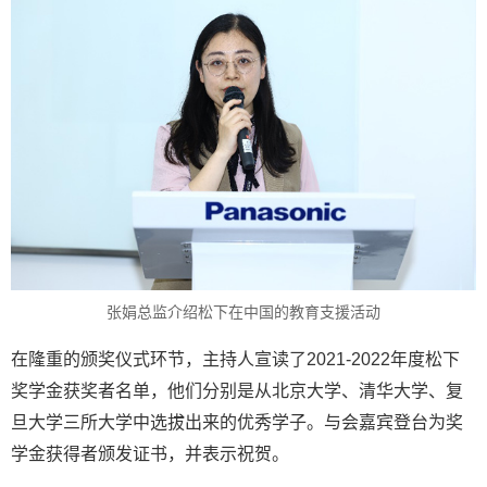
张娟总监介绍松下在中国的教育支援活动
在隆重的颁奖仪式环节，主持人宣读了2021-2022年度松下
奖学金获奖者名单，他们分别是从北京大学、清华大学、复
旦大学三所大学中选拔出来的优秀学子。与会嘉宾登台为奖
学金获得者颁发证书，并表示祝贺。