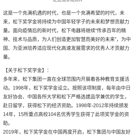
这是一个充满机遇的时代，也是一个充满希望的时代，未
来，松下奖学金将持续为中国年轻学子的未来和梦想贡献力
量。面向疫情后的新时代，松下电器将继续“传承百年的精
神、技术与品质，为人们创造更加智慧而美好的未来”，为中
国、为亚洲培养适应现代化高速发展需求的优秀人才贡献力
量。
【关于松下奖学金】：
多年来，松下集团一直在全球范围内开展着各种教育支援活
动。1998年，松下奖学金设立。按照该项制度，每年由中日
友好协会、中国各所大学和松下严格选拔品学兼优的学生，
赴日留学，获得松下的经济资助。1998年-2012年持续颁发
14年，15所重点高校104名优秀学生获得了此项奖学金的资
助。
2019年，松下奖学金在中国再度开启，松下集团与中国友好