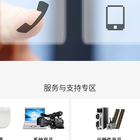
服务与支持专区