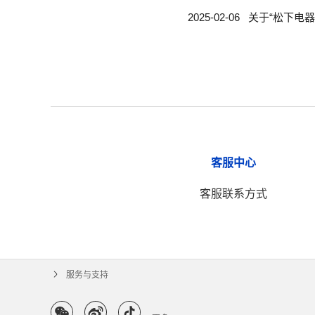
2025-02-06
关于“松下电
客服中心
客服联系方式
服务与支持