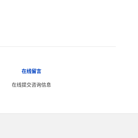
在线留言
在线提交咨询信息