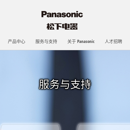
产品中心
服务与支持
关于 Panasonic
人才招聘
服务与支持