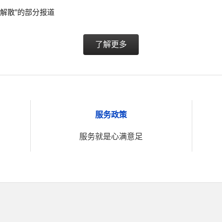
器解散”的部分报道
了解更多
服务政策
服务就是心满意足