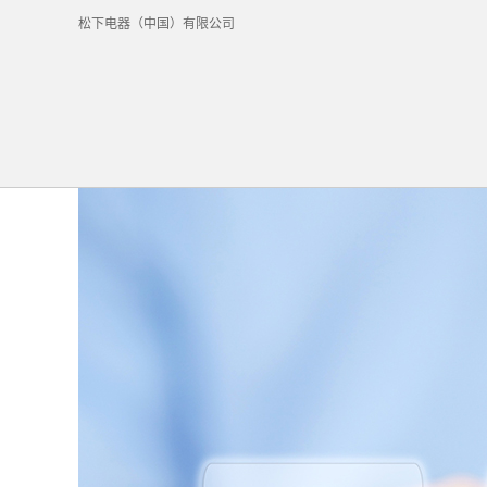
松下电器（中国）有限公司