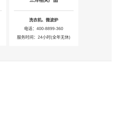
三洋相关产品
洗衣机、微波炉
电话：400-8899-360
服务时间：24小时(全年无休)