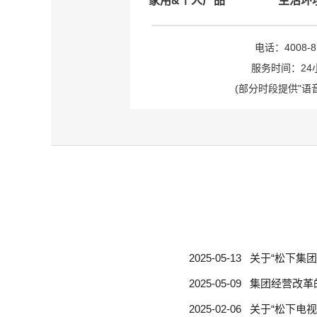
家用&个人产品
生活环
电话：4008-81
服务时间：24
(部分时段提供"语
2025-05-13
关于“松下集
2025-05-09
集团经营改革
2025-02-06
关于“松下电