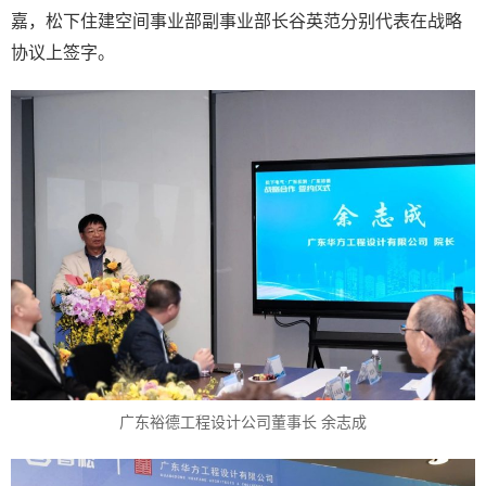
嘉，松下住建空间事业部副事业部长谷英范分别代表在战略
协议上签字。
广东裕德工程设计公司董事长 余志成