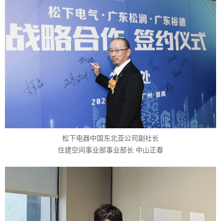
松下电器中国东北亚公司副社长
住建空间事业部事业部长 中山正春