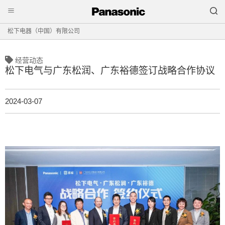
松下电器（中国）有限公司
经营动态
松下电气与广东松润、广东裕德签订战略合作协议
2024-03-07