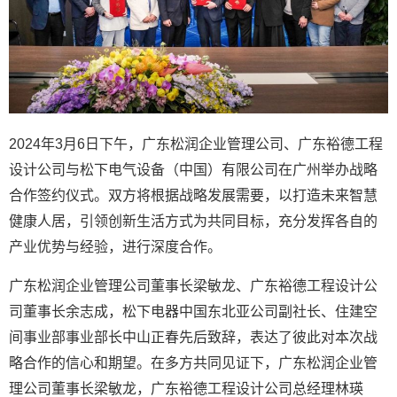
2024年3月6日下午，广东松润企业管理公司、广东裕德工程
设计公司与松下电气设备（中国）有限公司在广州举办战略
合作签约仪式。双方将根据战略发展需要，以打造未来智慧
健康人居，引领创新生活方式为共同目标，充分发挥各自的
产业优势与经验，进行深度合作。
广东松润企业管理公司董事长梁敏龙、广东裕德工程设计公
司董事长余志成，松下电器中国东北亚公司副社长、住建空
间事业部事业部长中山正春先后致辞，表达了彼此对本次战
略合作的信心和期望。在多方共同见证下，广东松润企业管
理公司董事长梁敏龙，广东裕德工程设计公司总经理林瑛