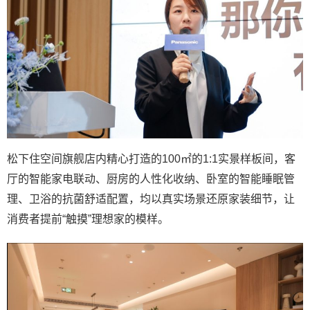
松下住空间旗舰店内精心打造的100㎡的1:1实景样板间，客
厅的智能家电联动、厨房的人性化收纳、卧室的智能睡眠管
理、卫浴的抗菌舒适配置，均以真实场景还原家装细节，让
消费者提前“触摸”理想家的模样。