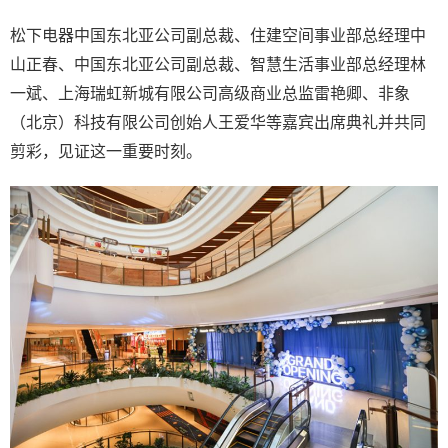
松下电器中国东北亚公司副总裁、住建空间事业部总经理中
山正春、中国东北亚公司副总裁、智慧生活事业部总经理林
一斌、上海瑞虹新城有限公司高级商业总监雷艳卿、非象
（北京）科技有限公司创始人王爱华等嘉宾出席典礼并共同
剪彩，见证这一重要时刻。