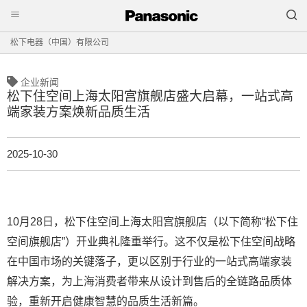
松下电器（中国）有限公司
企业新闻
松下住空间上海太阳宫旗舰店盛大启幕，一站式高
端家装方案焕新品质生活
2025-10-30
10月28日，松下住空间上海太阳宫旗舰店（以下简称“松下住
空间旗舰店”）开业典礼隆重举行。这不仅是松下住空间战略
在中国市场的关键落子，更以区别于行业的一站式高端家装
解决方案，为上海消费者带来从设计到售后的全链路品质体
验，重新开启健康智慧的品质生活新篇。