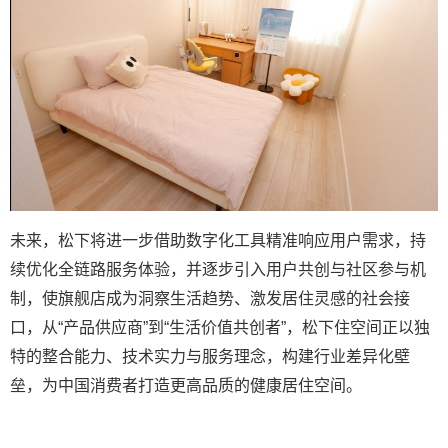
未来，松下将进一步借助数字化工具精准响应用户需求，持
续优化全链路服务体验，并逐步引入用户共创与社区参与机
制，使旗舰店成为洞察生活趋势、激发居住灵感的社会接
口，从“产品供应商”到“生活价值共创者”，松下住空间正以独
特的整合能力、技术实力与服务理念，构建行业差异化壁
垒，为中国消费者打造更高品质的健康居住空间。