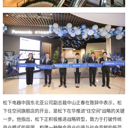
松下电器中国东北亚公司副总裁中山正春在致辞中表示，松
下住空间旗舰店的开业，是松下在华推进“住空间”战略的关键
一步。他指出，松下正积极推进战略转型，致力于打破传统
商业模式的局限、构建一种融合商业价值与社会贡献的新范