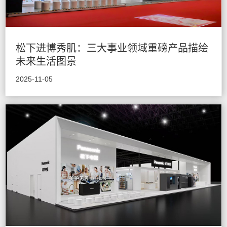
松下进博秀肌：三大事业领域重磅产品描绘
未来生活图景
2025-11-05