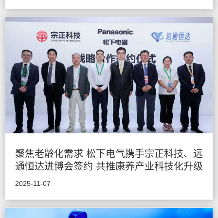
聚焦老龄化需求 松下电气携手宗正科技、远
通恒达进博会签约 共推康养产业科技化升级
2025-11-07