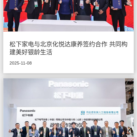
松下家电与北京化悦达康养签约合作 共同构
建美好银龄生活
2025-11-08