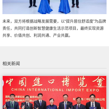
未来，双方将根据战略发展需要，以“提升居住舒适度”为品牌
责任，共同打造创新智慧健康生活示范项目，最终实现资源
共享、价值共创、利润共通、产业共赢。
相关新闻