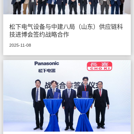
松下电气设备与中建八局（山东）供应链科
技进博会签约战略合作
2025-11-08