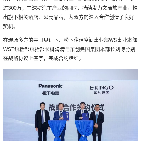
过300万，在深耕汽车产业的同时，持续发力文商旅产业，推
出旗下相关酒店、公寓品牌，为双方的深入合作创造了良好
契机。
在现场多方的共同见证下，松下住建空间事业部WS事业本部
WST统括部统括部长柳海清与东创建国集团本部长刘博分别
在战略协议上签字，完成合约缔结。