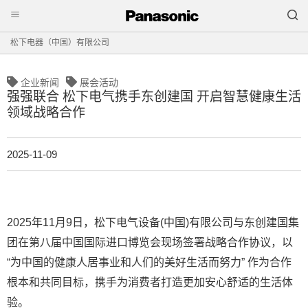
松下电器（中国）有限公司
企业新闻
展会活动
强强联合 松下电气携手东创建国 开启智慧健康生活
领域战略合作
2025-11-09
2025年11月9日，松下电气设备(中国)有限公司与东创建国集
团在第八届中国国际进口博览会现场签署战略合作协议，以
“为中国的健康人居事业和人们的美好生活而努力” 作为合作
根本和共同目标，携手为消费者打造更加安心舒适的生活体
验。