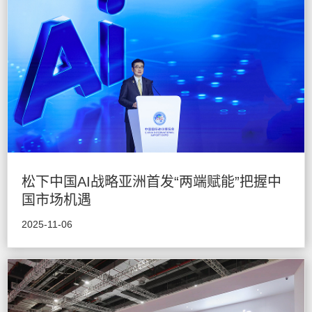
松下中国AI战略亚洲首发“两端赋能”把握中
国市场机遇
2025-11-06