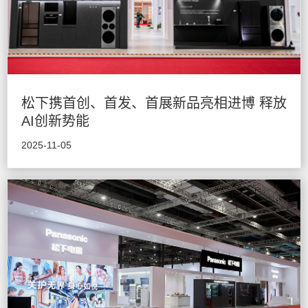
松下携首创、首发、首展新品亮相进博 释放
AI创新势能
2025-11-05