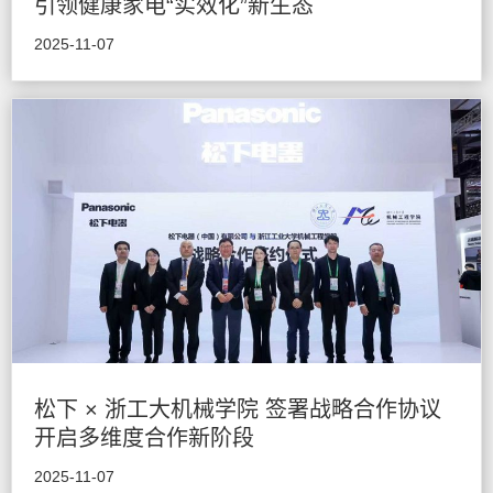
引领健康家电“实效化”新生态
2025-11-07
松下 × 浙工大机械学院 签署战略合作协议
开启多维度合作新阶段
2025-11-07