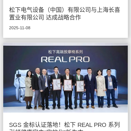
松下电气设备（中国）有限公司与上海长喜
置业有限公司 达成战略合作
2025-11-08
SGS 金标认证落地！松下 REAL PRO 系列