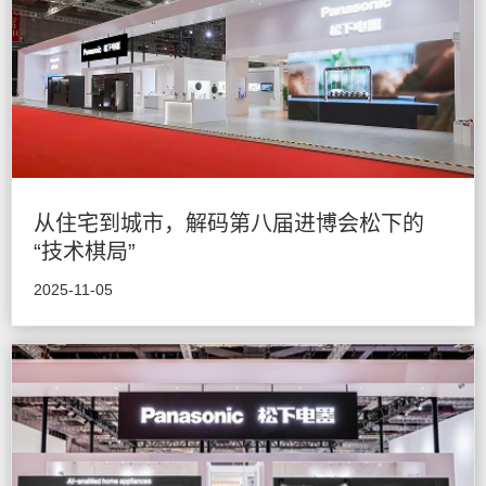
从住宅到城市，解码第八届进博会松下的
“技术棋局”
2025-11-05