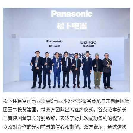
松下住建空间事业部WS事业本部本部长谷英范与东创建国集
团董事长黄建国，携双方团队出席签约仪式。谷英范本部长
与黄建国董事长分别致辞，表达了对此次成功签约的祝贺，
以及对合作的光明前景的信心和期望。双方表示，通过这次